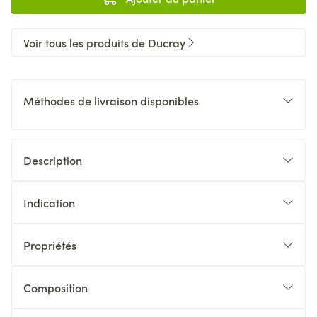
Voir tous les produits de Ducray
Méthodes de livraison disponibles
Description
Indication
Propriétés
Composition