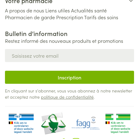
Votre pharmacie
A propos de nous
Liens utiles
Actualités santé
Pharmacien de garde
Prescription
Tarifs des soins
Bulletin d’information
Restez informé des nouveaux produits et promotions
Adresse mail
Inscription
En cliquant sur s'abonner, vous vous abonnez à notre newsletter
et acceptez notre
politique de confidentialité
.