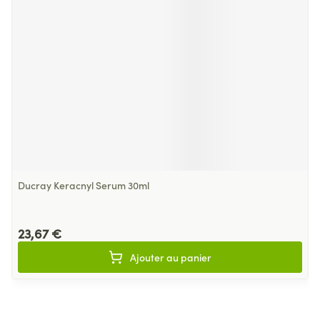
Ducray Keracnyl Serum 30ml
23,67 €
Ajouter au panier