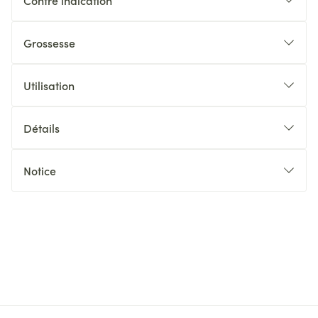
Contre indication
Grossesse
Utilisation
Détails
Notice