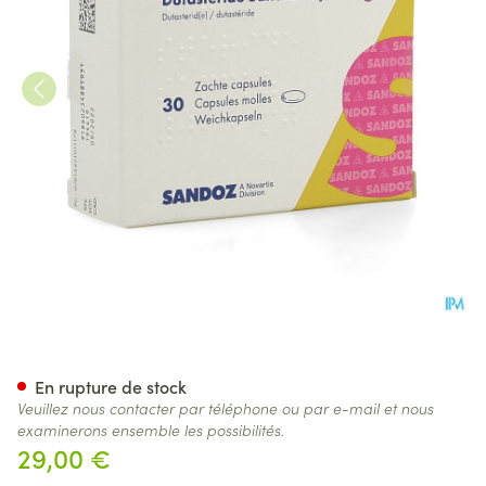
Dutasterid Sandoz 0,5mg Cap
En rupture de stock
Veuillez nous contacter par téléphone ou par e-mail et nous
examinerons ensemble les possibilités.
29,00 €