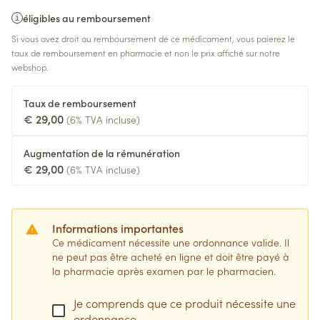
éligibles au remboursement
Si vous avez droit au remboursement de ce médicament, vous paierez le
taux de remboursement en pharmacie et non le prix affiché sur notre
webshop.
Taux de remboursement
€ 29,00
(6% TVA incluse)
Augmentation de la rémunération
€ 29,00
(6% TVA incluse)
Informations importantes
Ce médicament nécessite une ordonnance valide. Il
ne peut pas être acheté en ligne et doit être payé à
la pharmacie après examen par le pharmacien.
Je comprends que ce produit nécessite une
ordonnance.