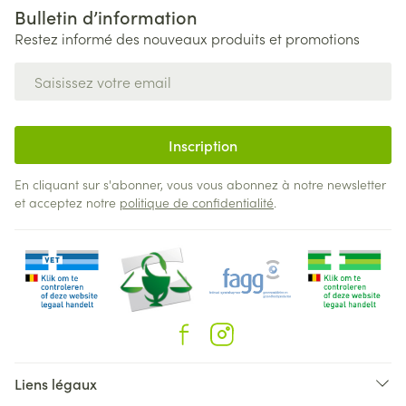
Bulletin d’information
Restez informé des nouveaux produits et promotions
Adresse mail
Inscription
En cliquant sur s'abonner, vous vous abonnez à notre newsletter
et acceptez notre
politique de confidentialité
.
Liens légaux