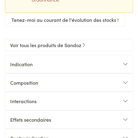
Tenez-moi au courant de l'évolution des stocks !
Voir tous les produits de Sandoz
Indication
Composition
Interactions
Effets secondaires