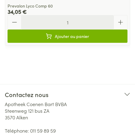
Prevalon Lyco Comp 60
34,05 €
Quantité
Ajouter au panier
Contactez nous
Apotheek Coenen Bart BVBA
Steenweg 121 bus ZA
3570
Alken
Téléphone:
011 59 89 59