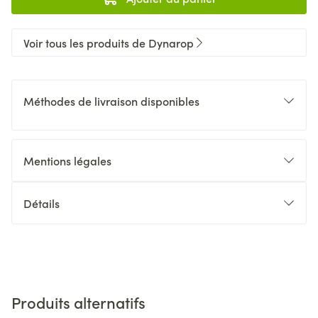
Voir tous les produits de Dynarop
Méthodes de livraison disponibles
Mentions légales
Détails
Produits alternatifs