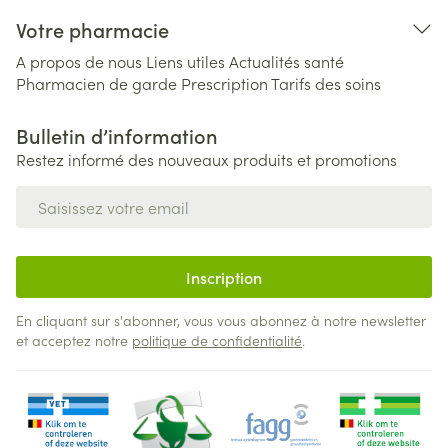
Votre pharmacie
A propos de nous
Liens utiles
Actualités santé
Pharmacien de garde
Prescription
Tarifs des soins
Bulletin d’information
Restez informé des nouveaux produits et promotions
Adresse mail
Inscription
En cliquant sur s'abonner, vous vous abonnez à notre newsletter
et acceptez notre
politique de confidentialité
.