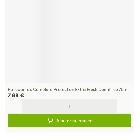
Parodontax Complete Protection Extra Fresh Dentifrice 75ml
7,68 €
Quantité
Ajouter au panier