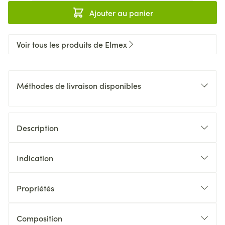
Ajouter au panier
Voir tous les produits de Elmex
Méthodes de livraison disponibles
Description
Indication
Propriétés
Composition