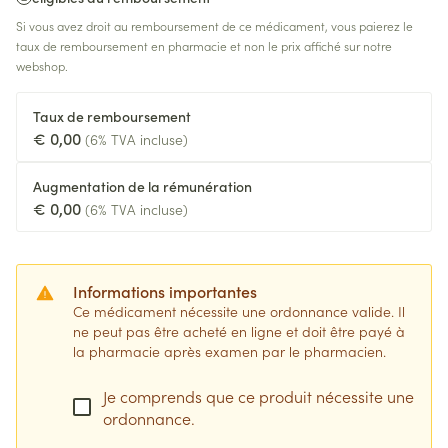
Si vous avez droit au remboursement de ce médicament, vous paierez le
taux de remboursement en pharmacie et non le prix affiché sur notre
webshop.
Taux de remboursement
€ 0,00
(6% TVA incluse)
Augmentation de la rémunération
€ 0,00
(6% TVA incluse)
Informations importantes
Ce médicament nécessite une ordonnance valide. Il
ne peut pas être acheté en ligne et doit être payé à
la pharmacie après examen par le pharmacien.
Je comprends que ce produit nécessite une
ordonnance.