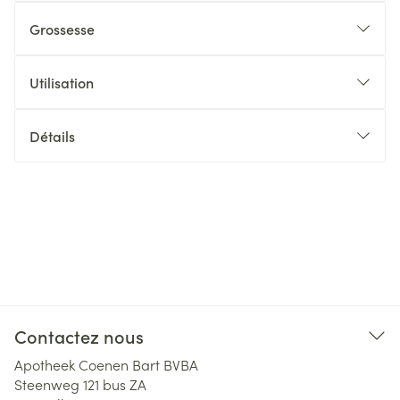
Grossesse
Utilisation
Détails
Contactez nous
Apotheek Coenen Bart BVBA
Steenweg 121 bus ZA