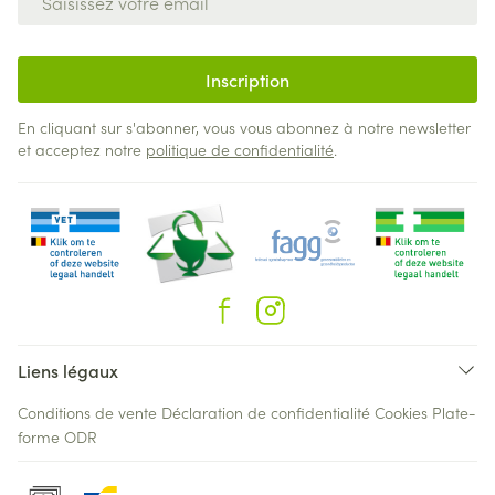
Inscription
En cliquant sur s'abonner, vous vous abonnez à notre newsletter
et acceptez notre
politique de confidentialité
.
Liens légaux
Conditions de vente
Déclaration de confidentialité
Cookies
Plate-
forme ODR