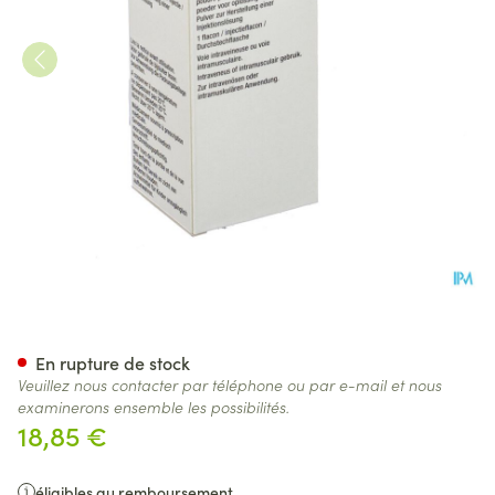
Endoxan Vial 1 X 1000mg
En rupture de stock
Veuillez nous contacter par téléphone ou par e-mail et nous
examinerons ensemble les possibilités.
18,85 €
éligibles au remboursement