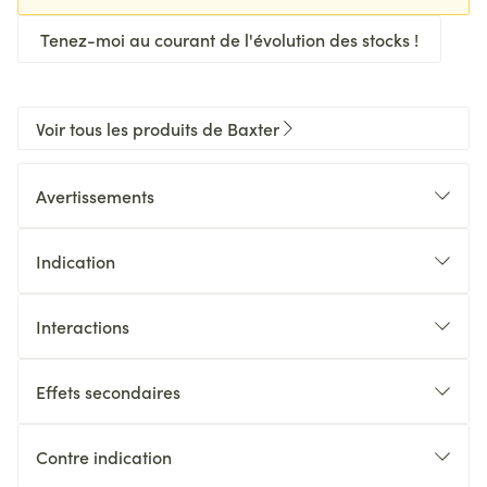
Tenez-moi au courant de l'évolution des stocks !
Voir tous les produits de Baxter
Avertissements
Indication
Interactions
Effets secondaires
Contre indication