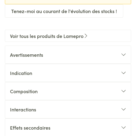
Tenez-moi au courant de l'évolution des stocks !
Voir tous les produits de Lamepro
Avertissements
Indication
Composition
Interactions
Effets secondaires