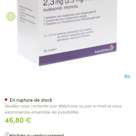
Entocort Enema Lavements 7
En rupture de stock
Veuillez nous contacter par téléphone ou par e-mail et nous
examinerons ensemble les possibilités.
46,80 €
éligibles au remboursement