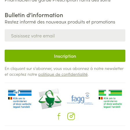
Bulletin d’information
Restez informé des nouveaux produits et promotions
Adresse mail
Inscription
En cliquant sur s'abonner, vous vous abonnez à notre newsletter
et acceptez notre
politique de confidentialité
.