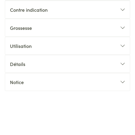
Contre indication
Grossesse
Utilisation
Détails
Notice