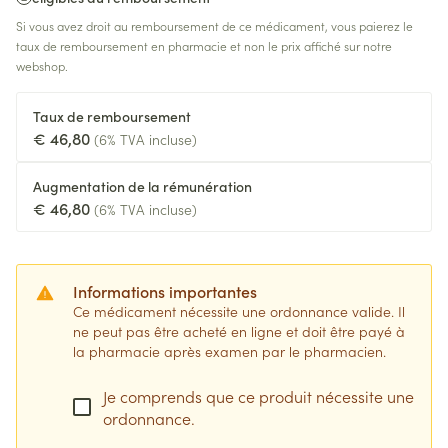
Si vous avez droit au remboursement de ce médicament, vous paierez le
taux de remboursement en pharmacie et non le prix affiché sur notre
webshop.
Taux de remboursement
€ 46,80
(6% TVA incluse)
Augmentation de la rémunération
€ 46,80
(6% TVA incluse)
Informations importantes
Ce médicament nécessite une ordonnance valide. Il
ne peut pas être acheté en ligne et doit être payé à
la pharmacie après examen par le pharmacien.
Je comprends que ce produit nécessite une
ordonnance.