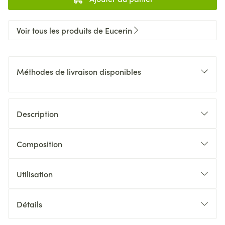
Voir tous les produits de Eucerin
Méthodes de livraison disponibles
Description
Composition
Utilisation
Détails