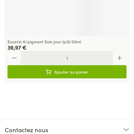
Eucerin A/pigment Soin Jour Ip30 50ml
39,97 €
Quantité
Ajouter au panier
Contactez nous