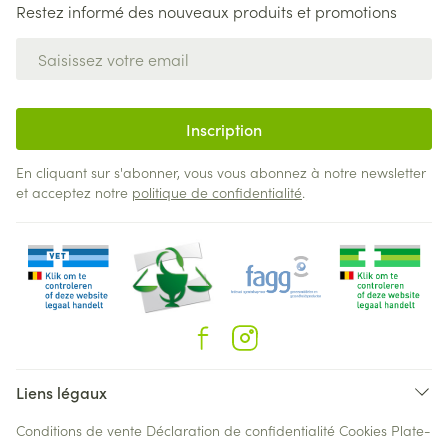
Restez informé des nouveaux produits et promotions
Adresse mail
Inscription
En cliquant sur s'abonner, vous vous abonnez à notre newsletter
et acceptez notre
politique de confidentialité
.
Liens légaux
Conditions de vente
Déclaration de confidentialité
Cookies
Plate-