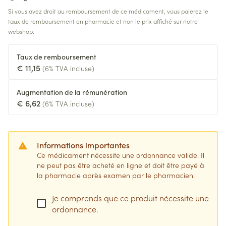
Si vous avez droit au remboursement de ce médicament, vous paierez le
taux de remboursement en pharmacie et non le prix affiché sur notre
webshop.
Taux de remboursement
€ 11,15
(6% TVA incluse)
Augmentation de la rémunération
€ 6,62
(6% TVA incluse)
Informations importantes
Ce médicament nécessite une ordonnance valide. Il
ne peut pas être acheté en ligne et doit être payé à
la pharmacie après examen par le pharmacien.
Je comprends que ce produit nécessite une
ordonnance.