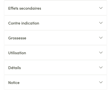
Effets secondaires
Contre indication
Grossesse
Utilisation
Détails
Notice