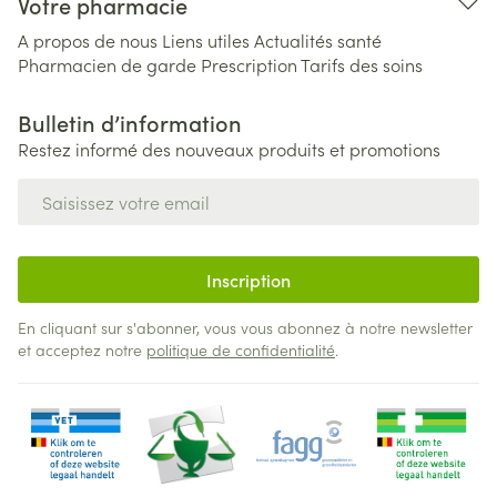
Votre pharmacie
A propos de nous
Liens utiles
Actualités santé
Pharmacien de garde
Prescription
Tarifs des soins
Bulletin d’information
Restez informé des nouveaux produits et promotions
Adresse mail
Inscription
En cliquant sur s'abonner, vous vous abonnez à notre newsletter
et acceptez notre
politique de confidentialité
.