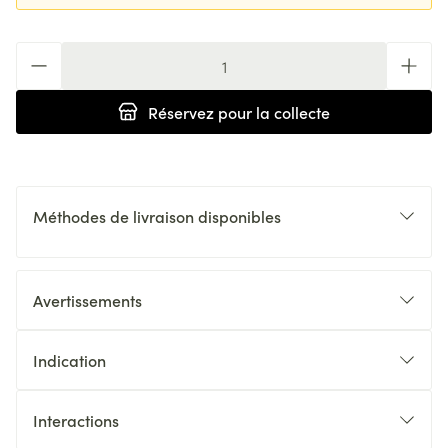
Quantité
Réservez
pour la collecte
Méthodes de livraison disponibles
Avertissements
Indication
Interactions