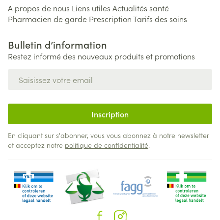
A propos de nous
Liens utiles
Actualités santé
Pharmacien de garde
Prescription
Tarifs des soins
Bulletin d’information
Restez informé des nouveaux produits et promotions
Adresse mail
Inscription
En cliquant sur s'abonner, vous vous abonnez à notre newsletter
et acceptez notre
politique de confidentialité
.