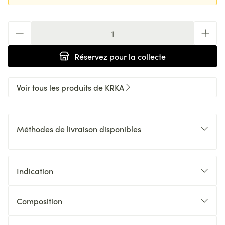
Quantité
Réservez
pour la collecte
Voir tous les produits de KRKA
Méthodes de livraison disponibles
Indication
Composition