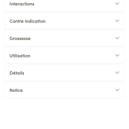
Interactions
Contre indication
Grossesse
Utilisation
Détails
Notice