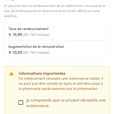
Si vous avez droit au remboursement de ce médicament, vous paierez le
taux de remboursement en pharmacie et non le prix affiché sur notre
webshop.
Taux de remboursement
€ 15,90
(6% TVA incluse)
Augmentation de la rémunération
€ 10,50
(6% TVA incluse)
Informations importantes
Ce médicament nécessite une ordonnance valide. Il
ne peut pas être acheté en ligne et doit être payé à
la pharmacie après examen par le pharmacien.
Je comprends que ce produit nécessite une
ordonnance.