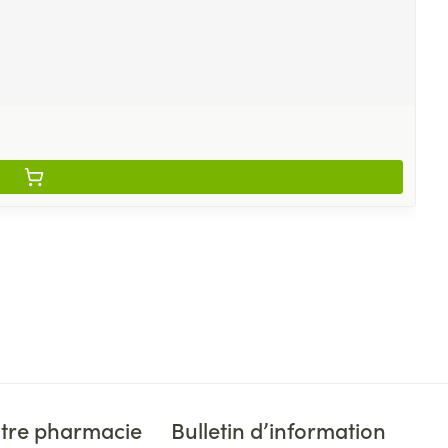
tre pharmacie
Bulletin d’information