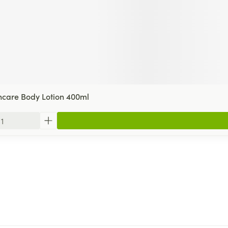
ncare Body Lotion 400ml