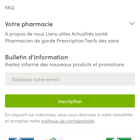
FAQ
Votre pharmacie
A propos de nous
Liens utiles
Actualités santé
Pharmacien de garde
Prescription
Tarifs des soins
Bulletin d’information
Restez informé des nouveaux produits et promotions
Adresse mail
Inscription
En cliquant sur s'abonner, vous vous abonnez à notre newsletter
et acceptez notre
politique de confidentialité
.