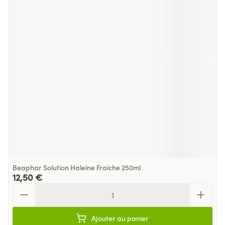
Beaphar Solution Haleine Fraiche 250ml
12,50 €
Quantité
Ajouter au panier