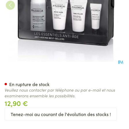
Filorga Discovery Kit 4 Prod.
En rupture de stock
Veuillez nous contacter par téléphone ou par e-mail et nous
examinerons ensemble les possibilités.
12,90 €
Tenez-moi au courant de l'évolution des stocks !