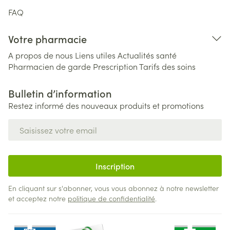
FAQ
Votre pharmacie
A propos de nous
Liens utiles
Actualités santé
Pharmacien de garde
Prescription
Tarifs des soins
Bulletin d’information
Restez informé des nouveaux produits et promotions
Adresse mail
Inscription
En cliquant sur s'abonner, vous vous abonnez à notre newsletter
et acceptez notre
politique de confidentialité
.