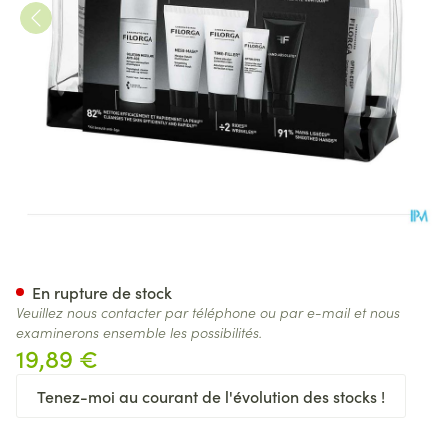
Filorga Luxury Travel Kit 5 Pr
En rupture de stock
Veuillez nous contacter par téléphone ou par e-mail et nous
examinerons ensemble les possibilités.
19,89 €
Tenez-moi au courant de l'évolution des stocks !