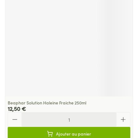
Beaphar Solution Haleine Fraiche 250ml
12,50 €
Quantité
Ajouter au panier