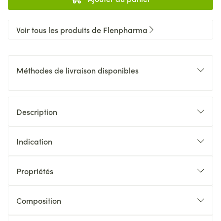
Voir tous les produits de Flenpharma
Méthodes de livraison disponibles
Description
Indication
Propriétés
Composition