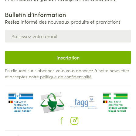
Bulletin d’information
Restez informé des nouveaux produits et promotions
Adresse mail
Inscription
En cliquant sur s'abonner, vous vous abonnez à notre newsletter
et acceptez notre
politique de confidentialité
.