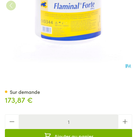
Flaminal Forte Pot 500g
Sur demande
173,87 €
Quantité
Ajouter au panier