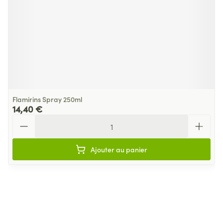
Flamirins Spray 250ml
14,40 €
Quantité
Ajouter au panier