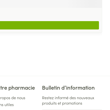
tre pharmacie
Bulletin d’information
propos de nous
Restez informé des nouveaux
produits et promotions
ns utiles