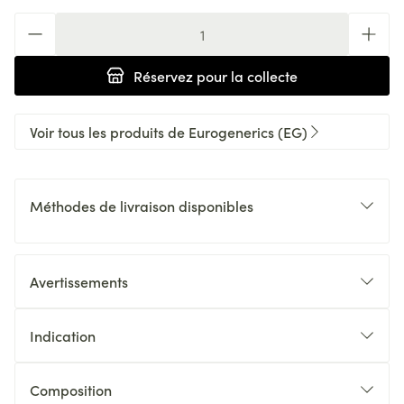
Quantité
Réservez
pour la collecte
Voir tous les produits de Eurogenerics (EG)
Méthodes de livraison disponibles
Avertissements
Indication
Composition