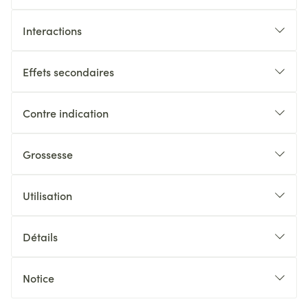
Interactions
Effets secondaires
Contre indication
Grossesse
Utilisation
Détails
Notice