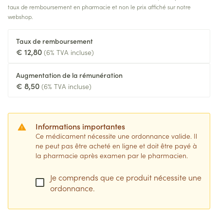
taux de remboursement en pharmacie et non le prix affiché sur notre
webshop.
Taux de remboursement
€ 12,80
(6% TVA incluse)
Augmentation de la rémunération
€ 8,50
(6% TVA incluse)
Informations importantes
Ce médicament nécessite une ordonnance valide. Il
ne peut pas être acheté en ligne et doit être payé à
la pharmacie après examen par le pharmacien.
Je comprends que ce produit nécessite une
ordonnance.