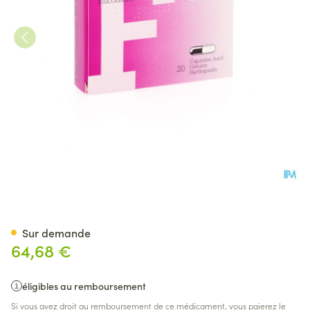
Fluconazol EG 200 Mg Caps 
Sur demande
64,68 €
éligibles au remboursement
Si vous avez droit au remboursement de ce médicament, vous paierez le