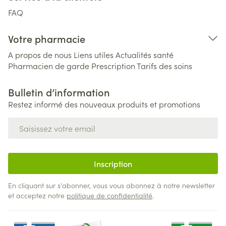
FAQ
Votre pharmacie
A propos de nous
Liens utiles
Actualités santé
Pharmacien de garde
Prescription
Tarifs des soins
Bulletin d’information
Restez informé des nouveaux produits et promotions
Adresse mail
Inscription
En cliquant sur s'abonner, vous vous abonnez à notre newsletter
et acceptez notre
politique de confidentialité
.