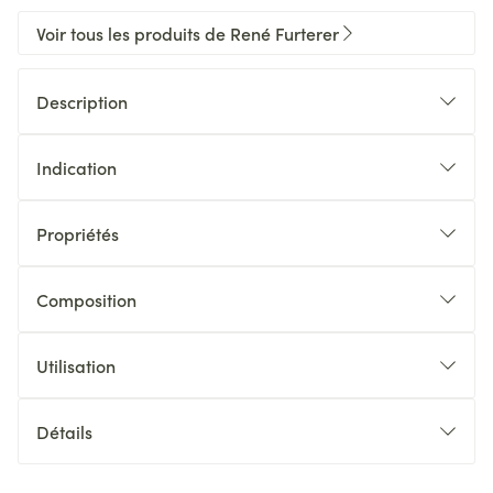
Voir tous les produits de René Furterer
Description
Indication
Propriétés
Composition
Utilisation
Détails