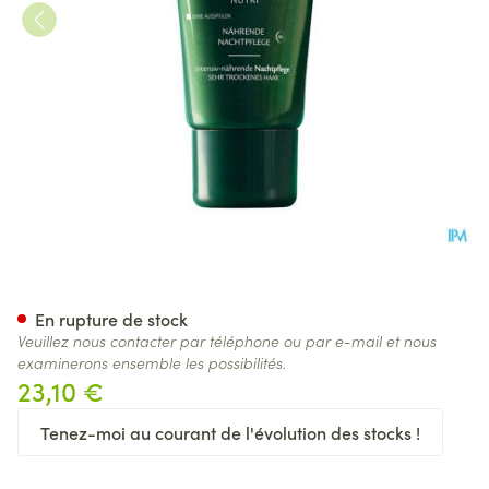
Furterer Karite Nutri Nuit 75m
En rupture de stock
Veuillez nous contacter par téléphone ou par e-mail et nous
examinerons ensemble les possibilités.
23,10 €
Tenez-moi au courant de l'évolution des stocks !