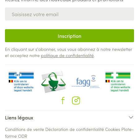
Adresse mail
Inscription
En cliquant sur s'abonner, vous vous abonnez à notre newsletter
et acceptez notre
politique de confidentialité
.
Liens légaux
Conditions de vente
Déclaration de confidentialité
Cookies
Plate-
forme ODR