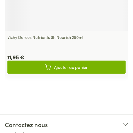
Vichy Dercos Nutrients Sh Nourish 250ml
11,95 €
Ajouter au panier
Contactez nous