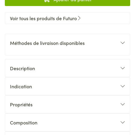
Voir tous les produits de Futuro
Méthodes de livraison disponibles
Description
Indication
Propriétés
Composition