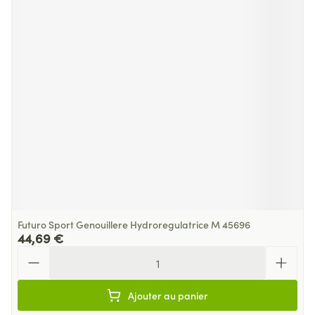
Futuro Sport Genouillere Hydroregulatrice M 45696
44,69 €
Quantité
Ajouter au panier