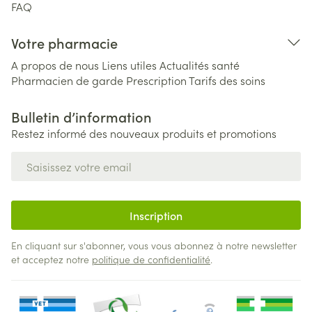
FAQ
Votre pharmacie
A propos de nous
Liens utiles
Actualités santé
Pharmacien de garde
Prescription
Tarifs des soins
Bulletin d’information
Restez informé des nouveaux produits et promotions
Adresse mail
Inscription
En cliquant sur s'abonner, vous vous abonnez à notre newsletter
et acceptez notre
politique de confidentialité
.