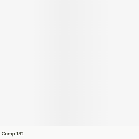
us Comp 182