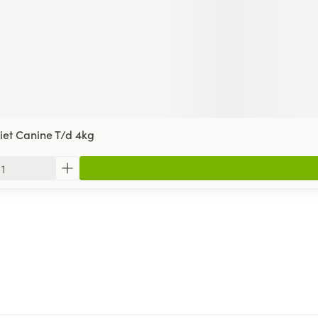
Diet Canine T/d 4kg