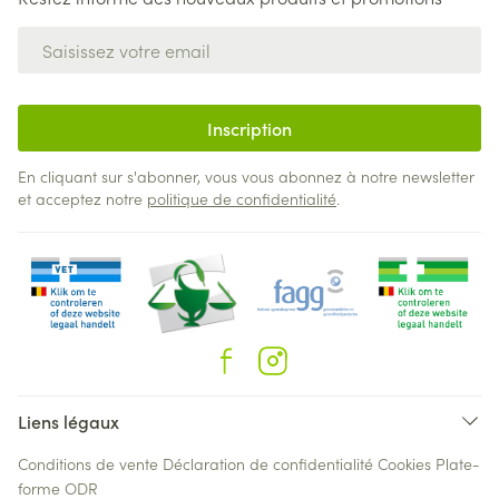
Adresse mail
Inscription
En cliquant sur s'abonner, vous vous abonnez à notre newsletter
et acceptez notre
politique de confidentialité
.
Liens légaux
Conditions de vente
Déclaration de confidentialité
Cookies
Plate-
forme ODR