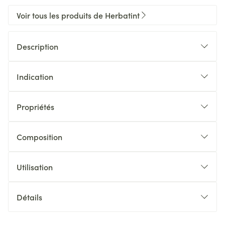
Voir tous les produits de Herbatint
Description
Indication
Propriétés
Composition
Utilisation
Détails