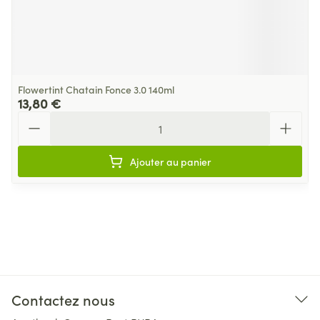
Flowertint Chatain Fonce 3.0 140ml
13,80 €
Quantité
Ajouter au panier
Contactez nous