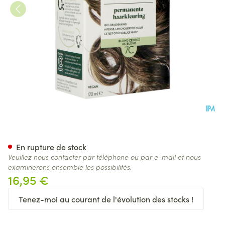
Herbatint 7c Blond Cendre 17
En rupture de stock
Veuillez nous contacter par téléphone ou par e-mail et nous
examinerons ensemble les possibilités.
16,95 €
Tenez-moi au courant de l'évolution des stocks !