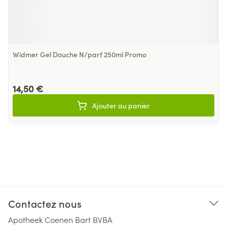
Widmer Gel Douche N/parf 250ml Promo
14,50 €
Ajouter au panier
Contactez nous
Apotheek Coenen Bart BVBA