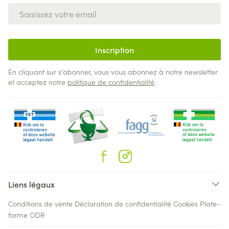
Adresse mail
Inscription
En cliquant sur s'abonner, vous vous abonnez à notre newsletter
et acceptez notre
politique de confidentialité
.
Liens légaux
Conditions de vente
Déclaration de confidentialité
Cookies
Plate-
forme ODR