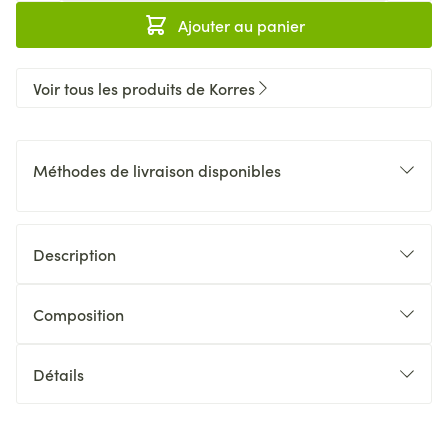
Ajouter au panier
Voir tous les produits de Korres
Méthodes de livraison disponibles
Description
Composition
Détails