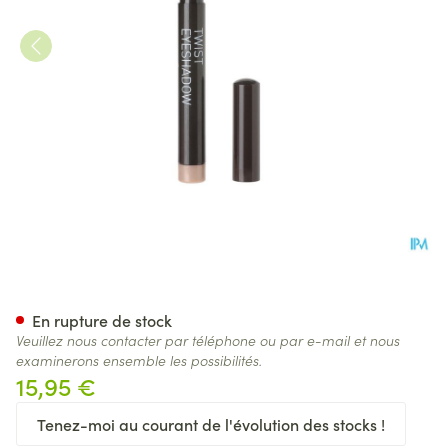
Korres Km Eyeshadow Tb Volc
En rupture de stock
Veuillez nous contacter par téléphone ou par e-mail et nous
examinerons ensemble les possibilités.
15,95 €
Tenez-moi au courant de l'évolution des stocks !