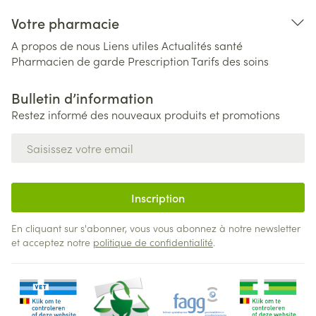
Votre pharmacie
A propos de nous
Liens utiles
Actualités santé
Pharmacien de garde
Prescription
Tarifs des soins
Bulletin d’information
Restez informé des nouveaux produits et promotions
Adresse mail
Inscription
En cliquant sur s'abonner, vous vous abonnez à notre newsletter
et acceptez notre
politique de confidentialité
.