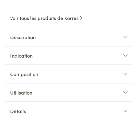
Voir tous les produits de Korres
Description
Indication
Composition
Utilisation
Détails