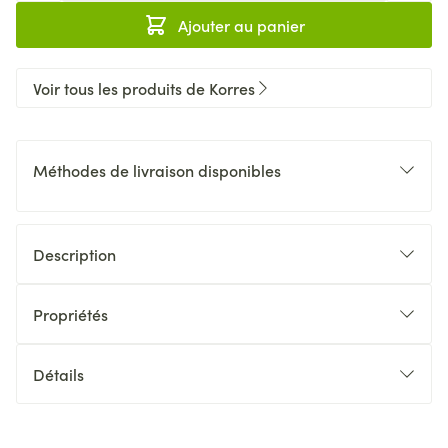
Ajouter au panier
Voir tous les produits de Korres
Méthodes de livraison disponibles
Description
Propriétés
Détails