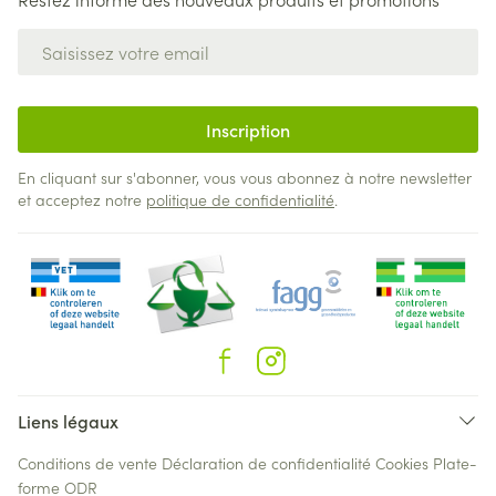
Adresse mail
Inscription
En cliquant sur s'abonner, vous vous abonnez à notre newsletter
et acceptez notre
politique de confidentialité
.
Liens légaux
Conditions de vente
Déclaration de confidentialité
Cookies
Plate-
forme ODR