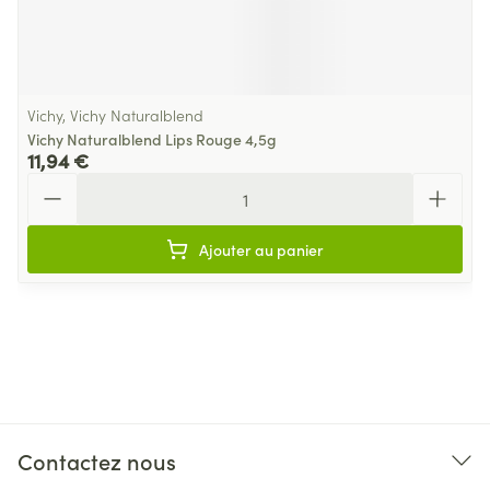
Vichy, Vichy Naturalblend
Vichy Naturalblend Lips Rouge 4,5g
11,94 €
Quantité
Ajouter au panier
Contactez nous