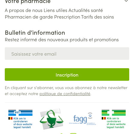
Votre pharmacie
A propos de nous
Liens utiles
Actualités santé
Pharmacien de garde
Prescription
Tarifs des soins
Bulletin d’information
Restez informé des nouveaux produits et promotions
Adresse mail
Inscription
En cliquant sur s'abonner, vous vous abonnez à notre newsletter
et acceptez notre
politique de confidentialité
.