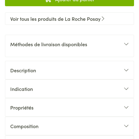
Voir tous les produits de La Roche Posay
Méthodes de livraison disponibles
Description
Indication
Propriétés
Composition