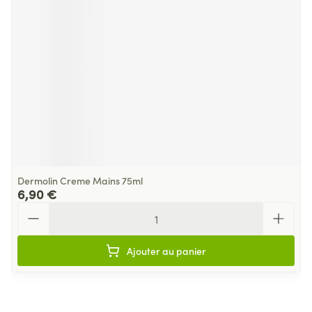
Dermolin Creme Mains 75ml
6,90 €
Quantité
Ajouter au panier