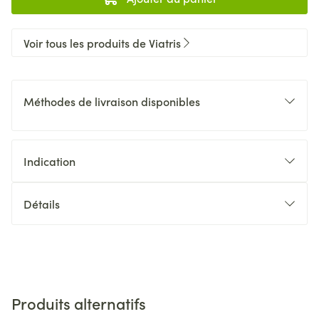
Voir tous les produits de Viatris
Méthodes de livraison disponibles
Indication
Détails
Produits alternatifs