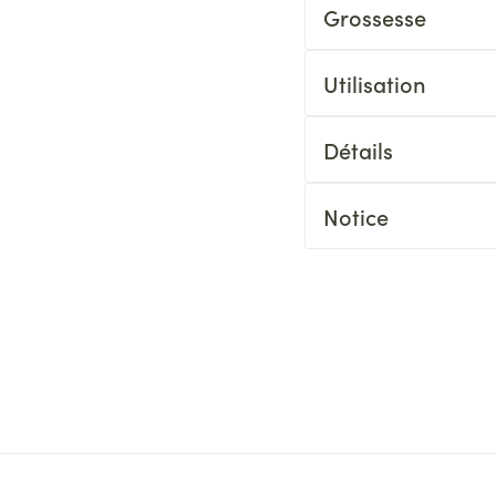
Grossesse
Utilisation
Détails
Notice