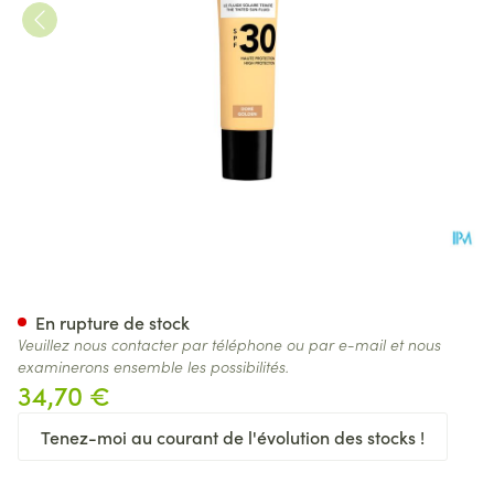
Lierac Sunissime Fluide Teint
En rupture de stock
Veuillez nous contacter par téléphone ou par e-mail et nous
examinerons ensemble les possibilités.
34,70 €
Tenez-moi au courant de l'évolution des stocks !