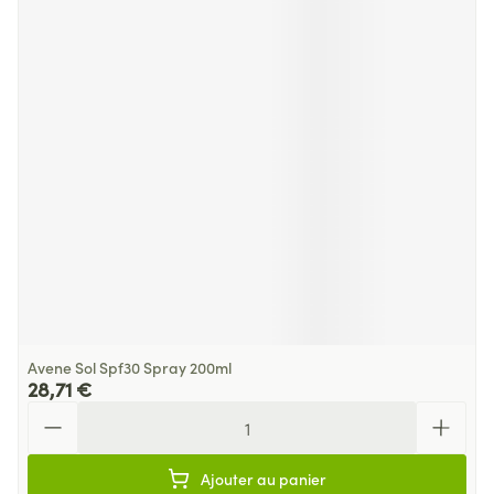
Avene Sol Spf30 Spray 200ml
28,71 €
Quantité
Ajouter au panier