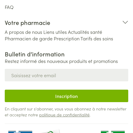
FAQ
Votre pharmacie
A propos de nous
Liens utiles
Actualités santé
Pharmacien de garde
Prescription
Tarifs des soins
Bulletin d’information
Restez informé des nouveaux produits et promotions
Adresse mail
Inscription
En cliquant sur s'abonner, vous vous abonnez à notre newsletter
et acceptez notre
politique de confidentialité
.