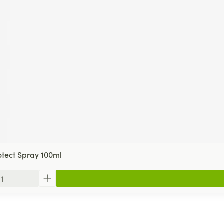
tect Spray 100ml