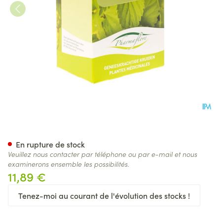
Lin Graine Boite 250g Fag
En rupture de stock
Veuillez nous contacter par téléphone ou par e-mail et nous
examinerons ensemble les possibilités.
11,89 €
Tenez-moi au courant de l'évolution des stocks !