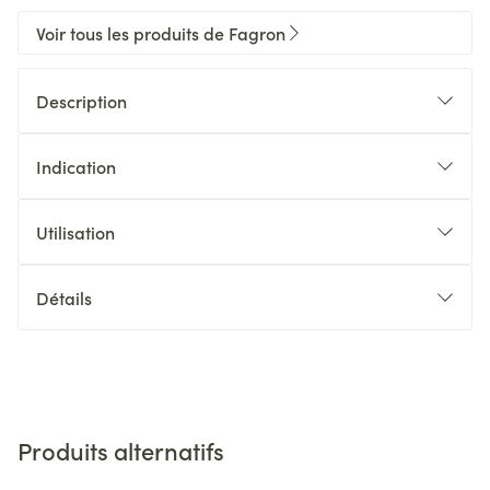
Voir tous les produits de Fagron
Description
Indication
Utilisation
Détails
Produits alternatifs