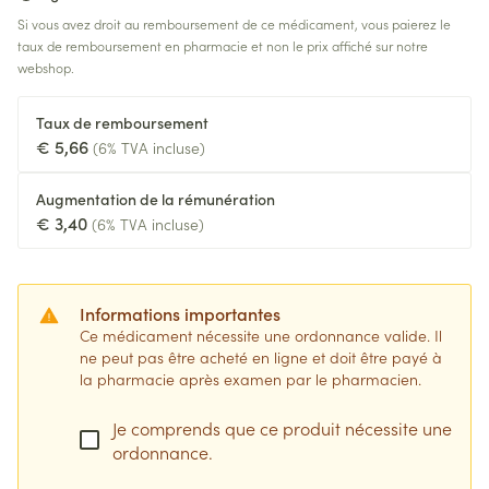
Si vous avez droit au remboursement de ce médicament, vous paierez le
taux de remboursement en pharmacie et non le prix affiché sur notre
webshop.
Taux de remboursement
€ 5,66
(6% TVA incluse)
Augmentation de la rémunération
€ 3,40
(6% TVA incluse)
Informations importantes
Ce médicament nécessite une ordonnance valide. Il
ne peut pas être acheté en ligne et doit être payé à
la pharmacie après examen par le pharmacien.
Je comprends que ce produit nécessite une
ordonnance.