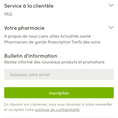
Service à la clientèle
FAQ
Votre pharmacie
A propos de nous
Liens utiles
Actualités santé
Pharmacien de garde
Prescription
Tarifs des soins
Bulletin d’information
Restez informé des nouveaux produits et promotions
Adresse mail
Inscription
En cliquant sur s'abonner, vous vous abonnez à notre newsletter
et acceptez notre
politique de confidentialité
.