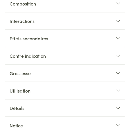
Composition
Interactions
Effets secondaires
Contre indication
Grossesse
Utilisation
Détails
Notice