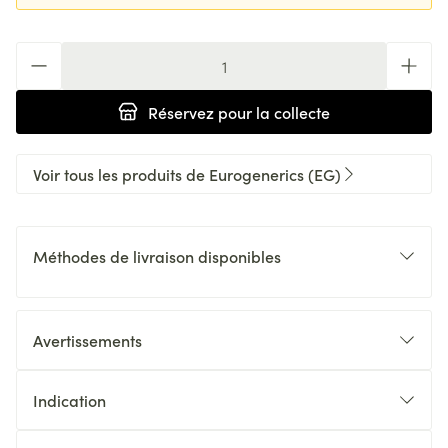
Quantité
Réservez
pour la collecte
Voir tous les produits de Eurogenerics (EG)
Méthodes de livraison disponibles
Avertissements
Indication