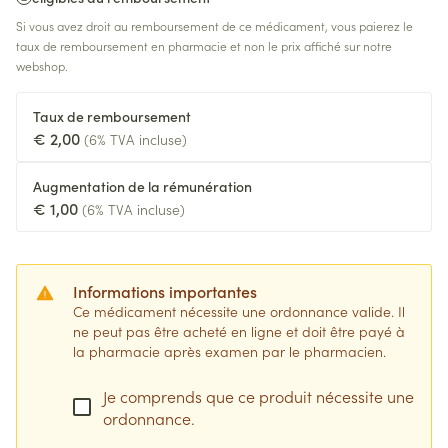
Si vous avez droit au remboursement de ce médicament, vous paierez le
taux de remboursement en pharmacie et non le prix affiché sur notre
webshop.
Taux de remboursement
€ 2,00
(6% TVA incluse)
Augmentation de la rémunération
€ 1,00
(6% TVA incluse)
Informations importantes
Ce médicament nécessite une ordonnance valide. Il
ne peut pas être acheté en ligne et doit être payé à
la pharmacie après examen par le pharmacien.
Je comprends que ce produit nécessite une
ordonnance.