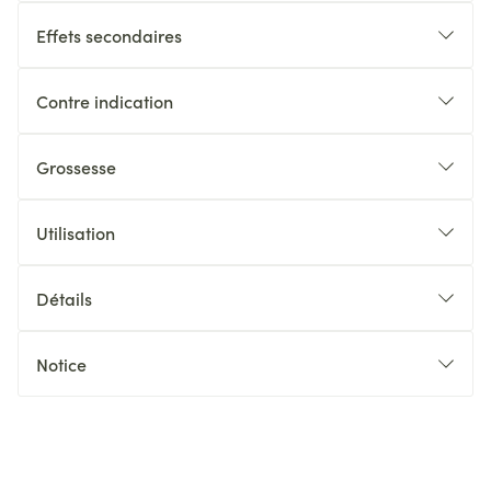
Effets secondaires
Contre indication
Grossesse
Utilisation
Détails
Notice