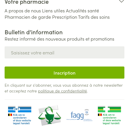
Votre pharmacie
A propos de nous
Liens utiles
Actualités santé
Pharmacien de garde
Prescription
Tarifs des soins
Bulletin d’information
Restez informé des nouveaux produits et promotions
Adresse mail
Inscription
En cliquant sur s'abonner, vous vous abonnez à notre newsletter
et acceptez notre
politique de confidentialité
.