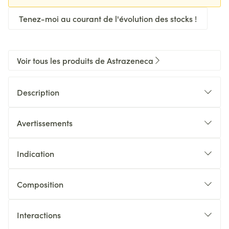
Tenez-moi au courant de l'évolution des stocks !
Voir tous les produits de Astrazeneca
Description
Avertissements
Indication
Composition
Interactions