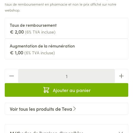
taux de remboursement en pharmacie et non le prix affiché sur notre
webshop.
Taux de remboursement
€ 2,00
(6% TVA incluse)
Augmentation de la rémunération
€ 1,00
(6% TVA incluse)
Quantité
Ajouter au panier
Voir tous les produits de Teva