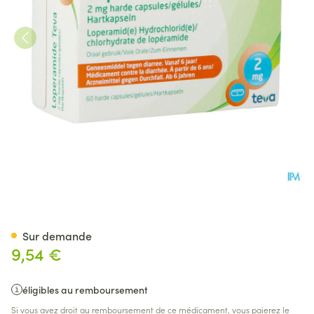
Loperamide Teva Caps 60 X 
Sur demande
9,54 €
éligibles au remboursement
Si vous avez droit au remboursement de ce médicament, vous paierez le