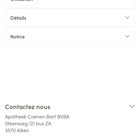
Détails
Notice
Contactez nous
Apotheek Coenen Bart BVBA
Steenweg 121 bus ZA
3570
Alken