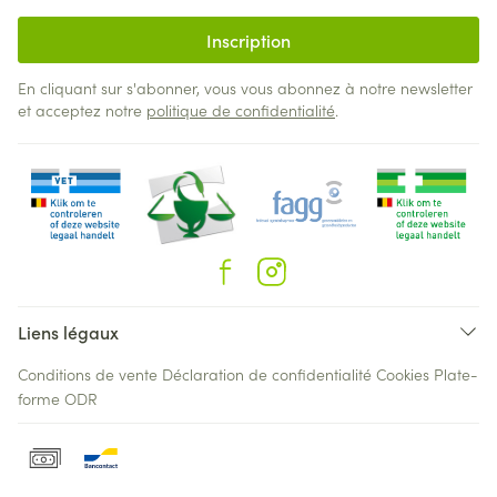
Inscription
En cliquant sur s'abonner, vous vous abonnez à notre newsletter
et acceptez notre
politique de confidentialité
.
Liens légaux
Conditions de vente
Déclaration de confidentialité
Cookies
Plate-
forme ODR