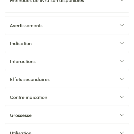
Méthodes de livraison disponibles
Avertissements
Indication
Interactions
Effets secondaires
Contre indication
Grossesse
Utilisation