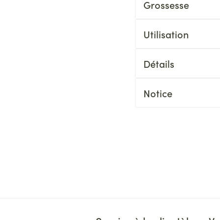
Grossesse
Utilisation
Détails
Notice