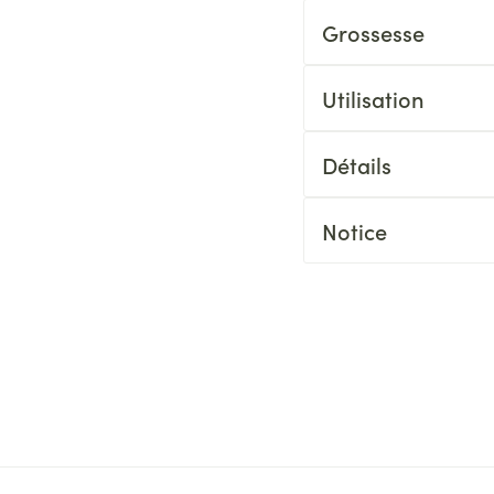
Grossesse
Utilisation
Détails
Notice