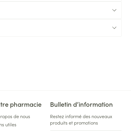
tre pharmacie
Bulletin d’information
propos de nous
Restez informé des nouveaux
produits et promotions
ns utiles