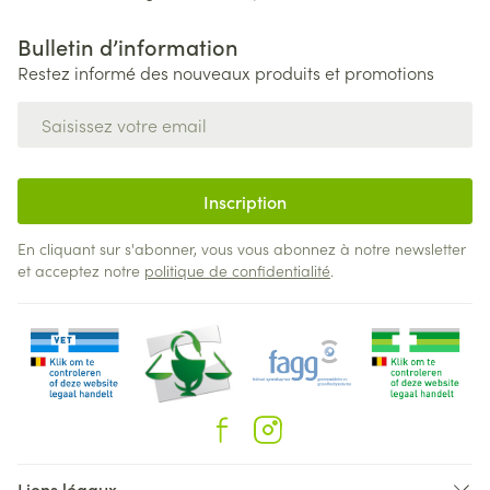
Bulletin d’information
Restez informé des nouveaux produits et promotions
Adresse mail
Inscription
En cliquant sur s'abonner, vous vous abonnez à notre newsletter
et acceptez notre
politique de confidentialité
.
Liens légaux