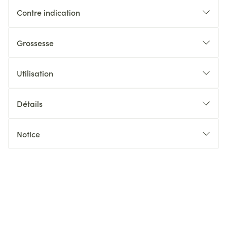
Contre indication
Grossesse
Utilisation
Détails
Notice