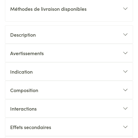
Méthodes de livraison disponibles
Description
Avertissements
Indication
Composition
Interactions
Effets secondaires