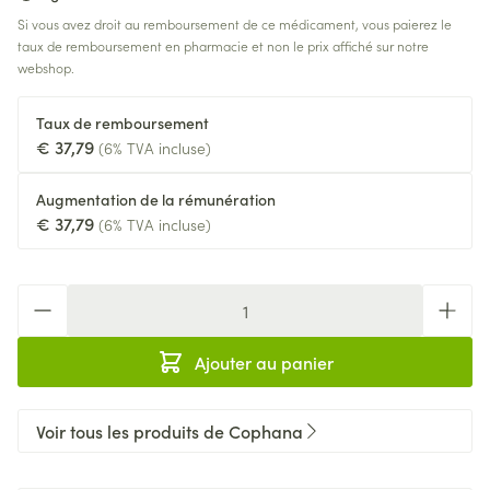
Si vous avez droit au remboursement de ce médicament, vous paierez le
taux de remboursement en pharmacie et non le prix affiché sur notre
webshop.
Taux de remboursement
€ 37,79
(6% TVA incluse)
Augmentation de la rémunération
€ 37,79
(6% TVA incluse)
Quantité
Ajouter au panier
Voir tous les produits de Cophana