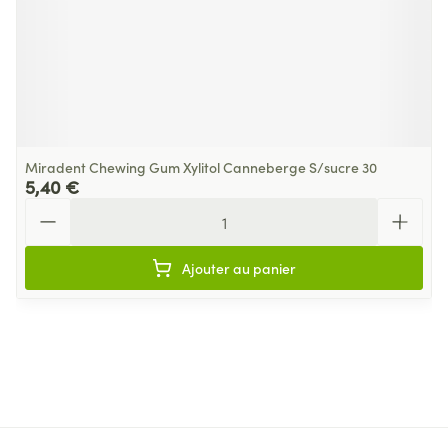
Miradent Chewing Gum Xylitol Canneberge S/sucre 30
5,40 €
Quantité
Ajouter au panier