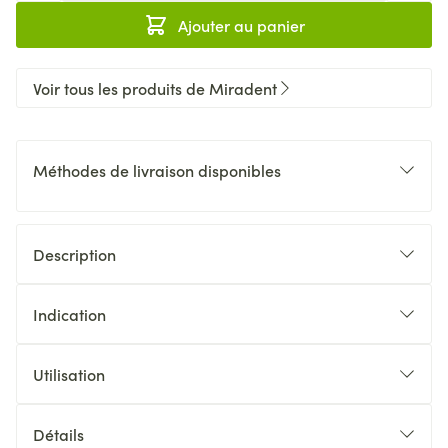
Ajouter au panier
Voir tous les produits de Miradent
Méthodes de livraison disponibles
Description
Indication
Utilisation
Détails