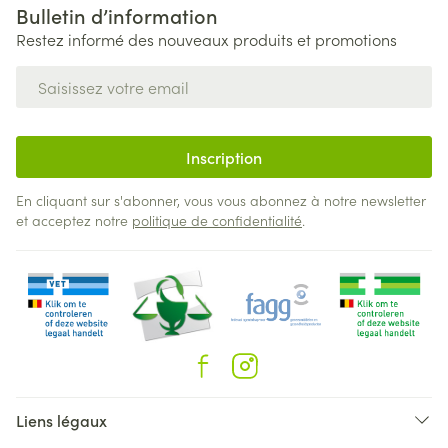
Bulletin d’information
Restez informé des nouveaux produits et promotions
Adresse mail
Inscription
En cliquant sur s'abonner, vous vous abonnez à notre newsletter
et acceptez notre
politique de confidentialité
.
Liens légaux