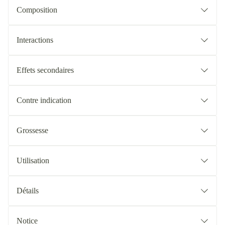
Composition
Interactions
Effets secondaires
Contre indication
Grossesse
Utilisation
Détails
Notice