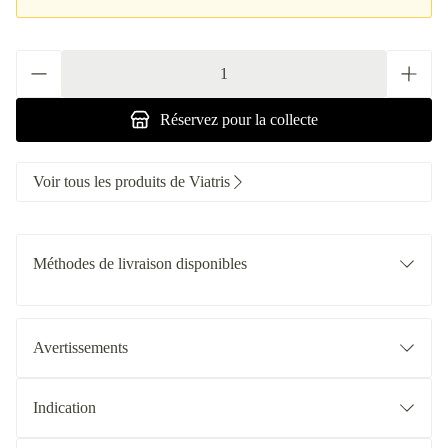
Quantité
Réservez
pour la collecte
Voir tous les produits de Viatris
Méthodes de livraison disponibles
Avertissements
Indication