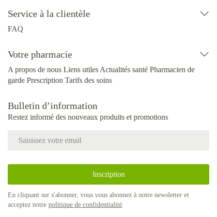
Service à la clientèle
FAQ
Votre pharmacie
A propos de nous
Liens utiles
Actualités santé
Pharmacien de
garde
Prescription
Tarifs des soins
Bulletin d’information
Restez informé des nouveaux produits et promotions
Adresse mail
Inscription
En cliquant sur s'abonner, vous vous abonnez à notre newsletter et
acceptez notre
politique de confidentialité
.