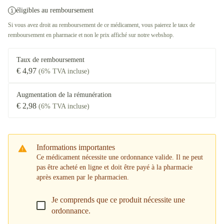
éligibles au remboursement
Si vous avez droit au remboursement de ce médicament, vous paierez le taux de
remboursement en pharmacie et non le prix affiché sur notre webshop.
Taux de remboursement
€ 4,97
(6% TVA incluse)
Augmentation de la rémunération
€ 2,98
(6% TVA incluse)
Informations importantes
Ce médicament nécessite une ordonnance valide. Il ne peut
pas être acheté en ligne et doit être payé à la pharmacie
après examen par le pharmacien.
Je comprends que ce produit nécessite une
ordonnance.