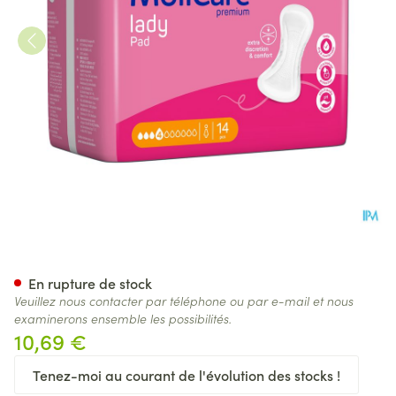
Molicare Premium Lady Pad 
En rupture de stock
Veuillez nous contacter par téléphone ou par e-mail et nous
examinerons ensemble les possibilités.
10,69 €
Tenez-moi au courant de l'évolution des stocks !