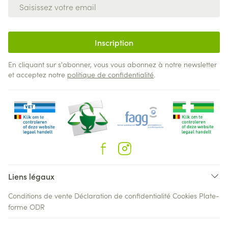
Adresse mail
Inscription
En cliquant sur s'abonner, vous vous abonnez à notre newsletter
et acceptez notre
politique de confidentialité
.
Liens légaux
Conditions de vente
Déclaration de confidentialité
Cookies
Plate-
forme ODR