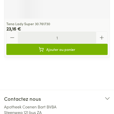
Tena Lady Super 30 761730
23,16 €
Quantité
Ajouter au panier
Contactez nous
Apotheek Coenen Bart BVBA
Steenweg 121 bus ZA