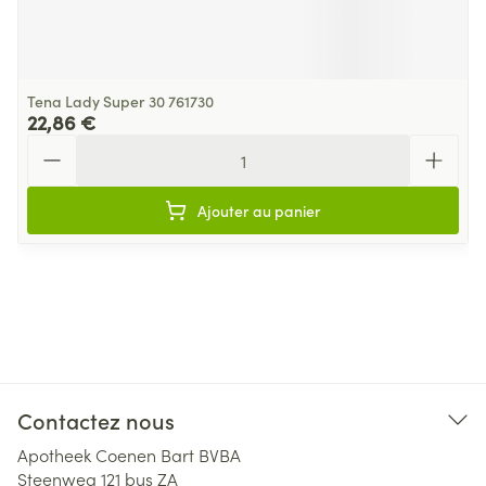
Tena Lady Super 30 761730
22,86 €
Quantité
Ajouter au panier
Contactez nous
Apotheek Coenen Bart BVBA
Steenweg 121 bus ZA