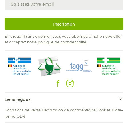
Adresse mail
Inscription
En cliquant sur s'abonner, vous vous abonnez à notre newsletter
et acceptez notre
politique de confidentialité
.
Liens légaux
Conditions de vente
Déclaration de confidentialité
Cookies
Plate-
forme ODR