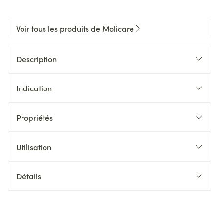
Voir tous les produits de Molicare
Description
Indication
Propriétés
Utilisation
Détails