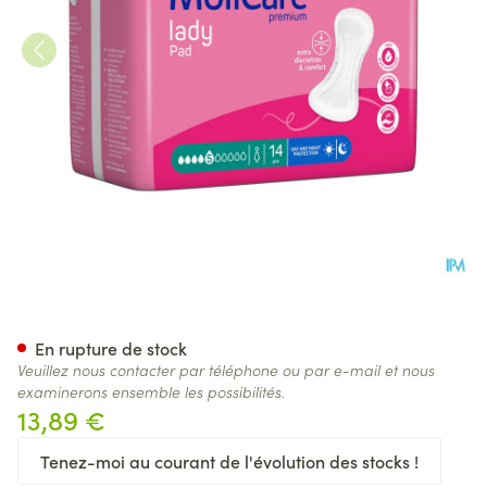
Molicare Premium Lady Pad 5
En rupture de stock
Veuillez nous contacter par téléphone ou par e-mail et nous
examinerons ensemble les possibilités.
13,89 €
Tenez-moi au courant de l'évolution des stocks !