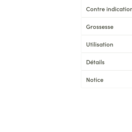
Contre indicatio
Grossesse
Utilisation
Détails
Notice