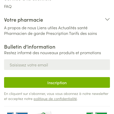
FAQ
Votre pharmacie
A propos de nous
Liens utiles
Actualités santé
Pharmacien de garde
Prescription
Tarifs des soins
Bulletin d’information
Restez informé des nouveaux produits et promotions
Adresse mail
Inscription
En cliquant sur s'abonner, vous vous abonnez à notre newsletter
et acceptez notre
politique de confidentialité
.