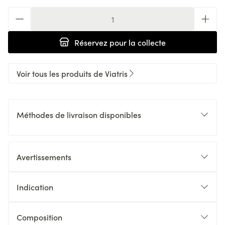
Quantité
Réservez
pour la collecte
Voir tous les produits de Viatris
Méthodes de livraison disponibles
Avertissements
Indication
Composition