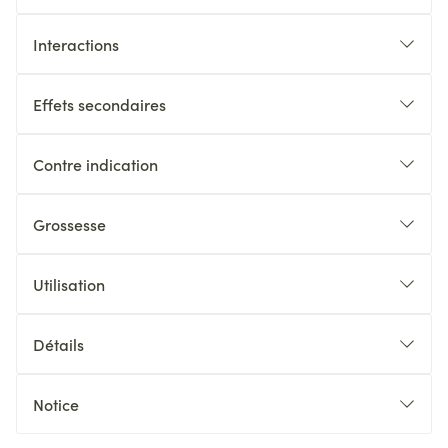
Interactions
Effets secondaires
Contre indication
Grossesse
Utilisation
Détails
Notice