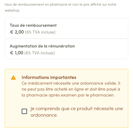
taux de remboursement en pharmacie et non le prix affiché sur notre
webshop.
Taux de remboursement
€ 2,00
(6% TVA incluse)
Augmentation de la rémunération
€ 1,00
(6% TVA incluse)
Informations importantes
Ce médicament nécessite une ordonnance valide. Il
ne peut pas être acheté en ligne et doit être payé à
la pharmacie après examen par le pharmacien.
Je comprends que ce produit nécessite une
ordonnance.