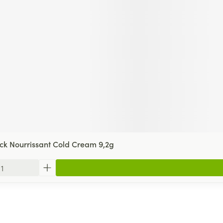
ick Nourrissant Cold Cream 9,2g