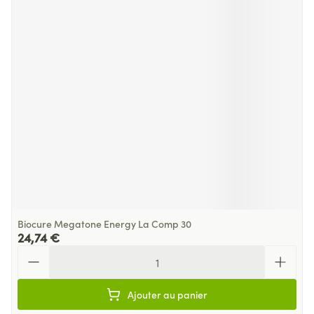
Biocure Megatone Energy La Comp 30
24,74 €
Quantité
Ajouter au panier