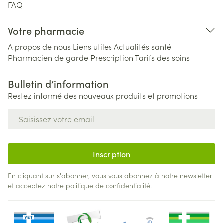
FAQ
Votre pharmacie
A propos de nous
Liens utiles
Actualités santé
Pharmacien de garde
Prescription
Tarifs des soins
Bulletin d’information
Restez informé des nouveaux produits et promotions
Adresse mail
Inscription
En cliquant sur s'abonner, vous vous abonnez à notre newsletter
et acceptez notre
politique de confidentialité
.