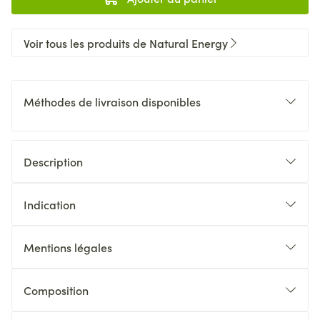
Voir tous les produits de Natural Energy
Méthodes de livraison disponibles
Description
Indication
Mentions légales
Composition