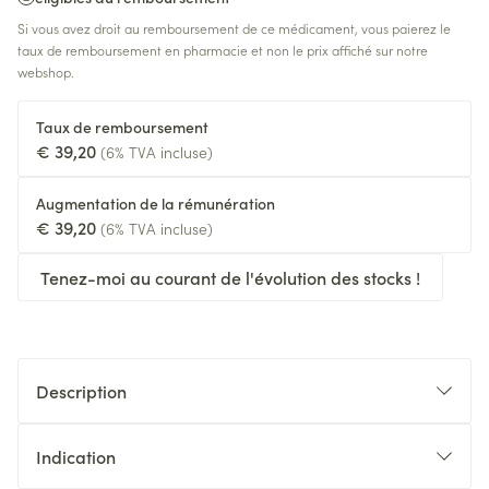
Si vous avez droit au remboursement de ce médicament, vous paierez le
taux de remboursement en pharmacie et non le prix affiché sur notre
webshop.
Taux de remboursement
€ 39,20
(6% TVA incluse)
Augmentation de la rémunération
€ 39,20
(6% TVA incluse)
Tenez-moi au courant de l'évolution des stocks !
Description
Indication