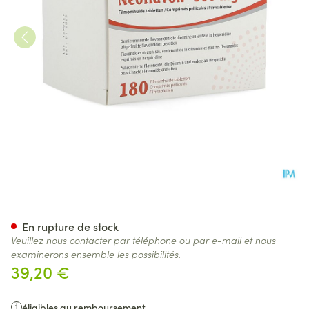
Neoflavon 500mg Comp Pell 
En rupture de stock
Veuillez nous contacter par téléphone ou par e-mail et nous
examinerons ensemble les possibilités.
39,20 €
éligibles au remboursement