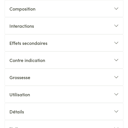
Composition
Interactions
Effets secondaires
Contre indication
Grossesse
Utilisation
Détails