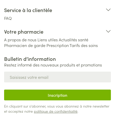
Service à la clientèle
FAQ
Votre pharmacie
A propos de nous
Liens utiles
Actualités santé
Pharmacien de garde
Prescription
Tarifs des soins
Bulletin d’information
Restez informé des nouveaux produits et promotions
Adresse mail
Inscription
En cliquant sur s'abonner, vous vous abonnez à notre newsletter
et acceptez notre
politique de confidentialité
.