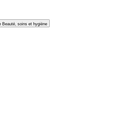
e Beauté, soins et hygiène