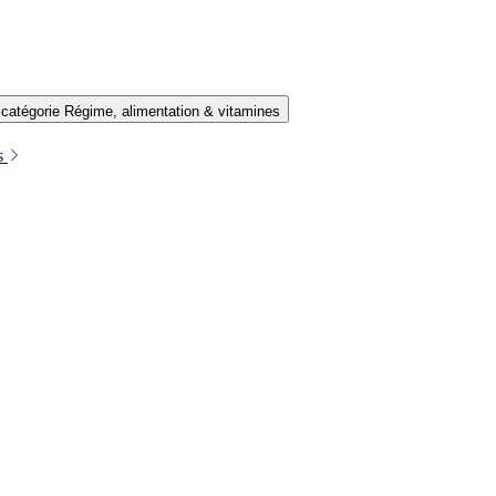
 catégorie Régime, alimentation & vitamines
es