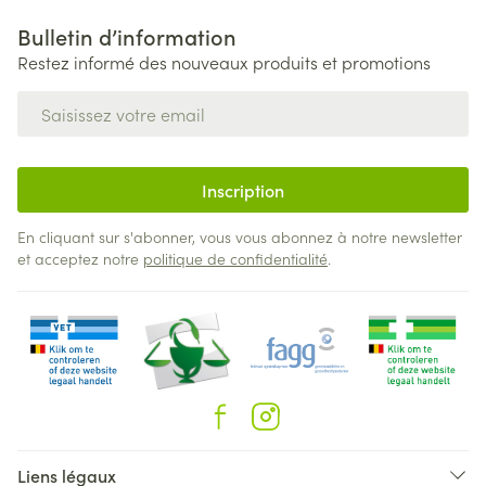
Bulletin d’information
Restez informé des nouveaux produits et promotions
Adresse mail
Inscription
En cliquant sur s'abonner, vous vous abonnez à notre newsletter
et acceptez notre
politique de confidentialité
.
Liens légaux