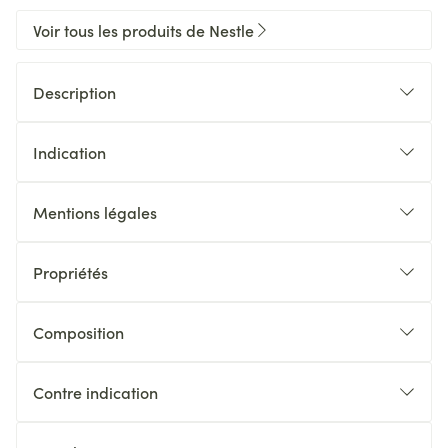
Voir tous les produits de Nestle
Description
Indication
Mentions légales
Propriétés
Composition
Contre indication