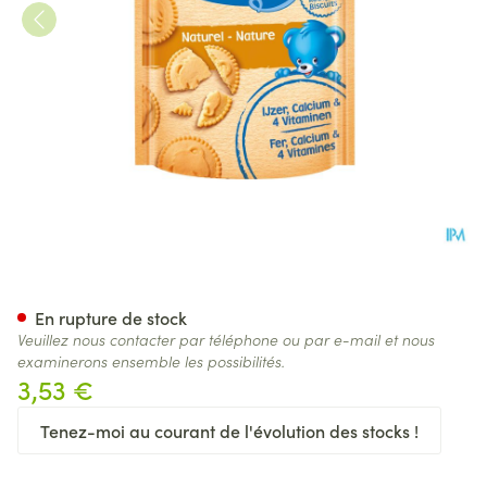
Nestle Biscuits Natuur Zakje 
En rupture de stock
Veuillez nous contacter par téléphone ou par e-mail et nous
examinerons ensemble les possibilités.
3,53 €
Tenez-moi au courant de l'évolution des stocks !