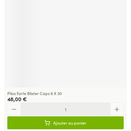
Pilos Forte Blister Caps 6 X 30
48,00 €
Quantité
Ajouter au panier