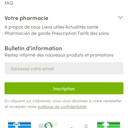
FAQ
Votre pharmacie
A propos de nous
Liens utiles
Actualités santé
Pharmacien de garde
Prescription
Tarifs des soins
Bulletin d’information
Restez informé des nouveaux produits et promotions
Adresse mail
Inscription
En cliquant sur s'abonner, vous vous abonnez à notre newsletter
et acceptez notre
politique de confidentialité
.