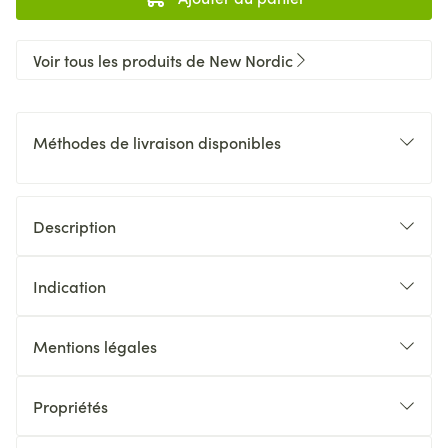
Voir tous les produits de New Nordic
Méthodes de livraison disponibles
Description
Indication
Mentions légales
Propriétés