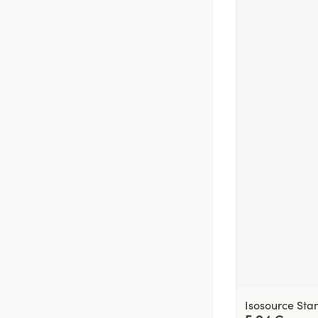
Isosource Sta